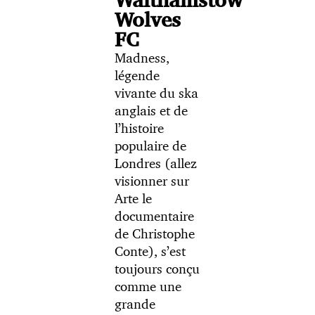
Wolves
FC
Madness,
légende
vivante du ska
anglais et de
l’histoire
populaire de
Londres (allez
visionner sur
Arte le
documentaire
de Christophe
Conte), s’est
toujours conçu
comme une
grande