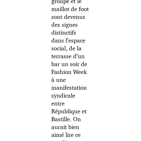
groupe et le
maillot de foot
sont devenus
des signes
distinctifs
dans l’espace
social, de la
terrasse d’un
bar un soir de
Fashion Week
à une
manifestation
syndicale
entre
République et
Bastille. On
aurait bien
aimé lire ce