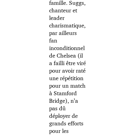
famille. Suggs,
chanteur et
leader
charismatique,
par ailleurs
fan
inconditionnel
de Chelsea (il
a failli être viré
pour avoir raté
une répétition
pour un match
à Stamford
Bridge), n’a
pas dû
déployer de
grands efforts
pour les