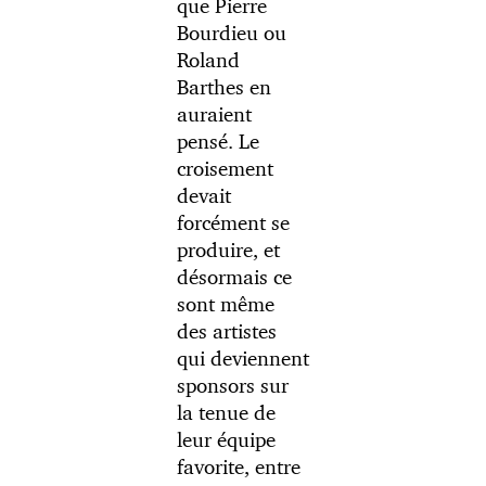
que Pierre
Bourdieu ou
Roland
Barthes en
auraient
pensé. Le
croisement
devait
forcément se
produire, et
désormais ce
sont même
des artistes
qui deviennent
sponsors sur
la tenue de
leur équipe
favorite, entre