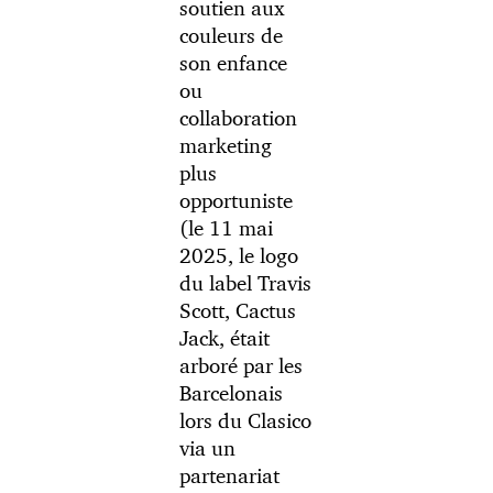
soutien aux
couleurs de
son enfance
ou
collaboration
marketing
plus
opportuniste
(le 11 mai
2025, le logo
du label Travis
Scott, Cactus
Jack, était
arboré par les
Barcelonais
lors du Clasico
via un
partenariat