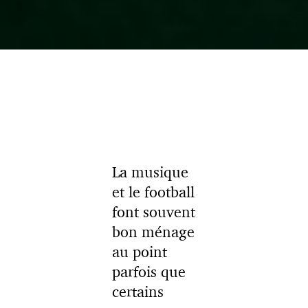
La musique
et le football
font souvent
bon ménage
au point
parfois que
certains