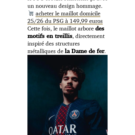
un nouveau design hommage.
acheter le maillot domicile
25/26 du PSG à 149,99 euros
Cette fois, le maillot arbore
des
, directement
motifs en treillis
inspiré des structures
métalliques de
.
la Dame de fer