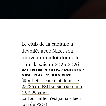
Le club de la capitale a
dévoilé, avec Nike, son
nouveau maillot domicile
pour la saison 2025-2026
VALENTIN CLOLUS / PHOTOS :
NIKE-PSG
•
11 JUIN 2025
acheter le maillot domicile
25/26 du PSG version stadium
à 99,99 euros
La Tour Eiffel n’est jamais bien
loin du PSG !