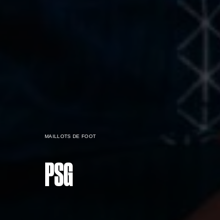
MAILLOTS DE FOOT
PSG