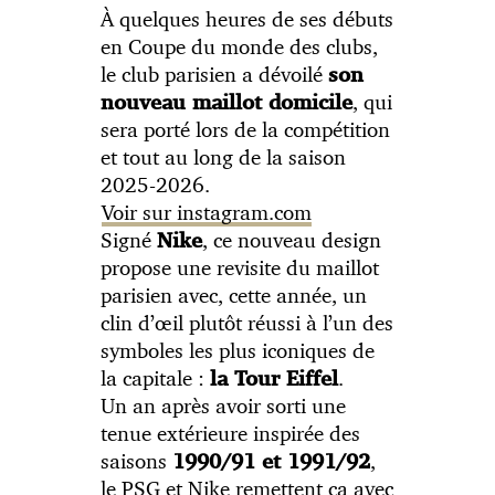
À quelques heures de ses débuts
en Coupe du monde des clubs,
le club parisien a dévoilé
son
, qui
nouveau maillot domicile
sera porté lors de la compétition
et tout au long de la saison
2025-2026.
Voir sur instagram.com
Signé
, ce nouveau design
Nike
propose une revisite du maillot
parisien avec, cette année, un
clin d’œil plutôt réussi à l’un des
symboles les plus iconiques de
la capitale :
.
la Tour Eiffel
Un an après avoir sorti une
tenue extérieure inspirée des
saisons
,
1990/91 et 1991/92
le PSG et Nike remettent ça avec