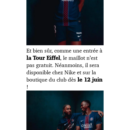
Et bien sûr, comme une entrée à
, le maillot n’est
la Tour Eiffel
pas gratuit. Néanmoins, il sera
disponible chez Nike et sur la
boutique du club dès
le 12 juin
!