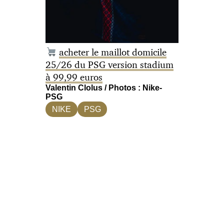
acheter le maillot domicile
25/26 du PSG version stadium
à 99,99 euros
Valentin Clolus / Photos : Nike-
PSG
NIKE
PSG