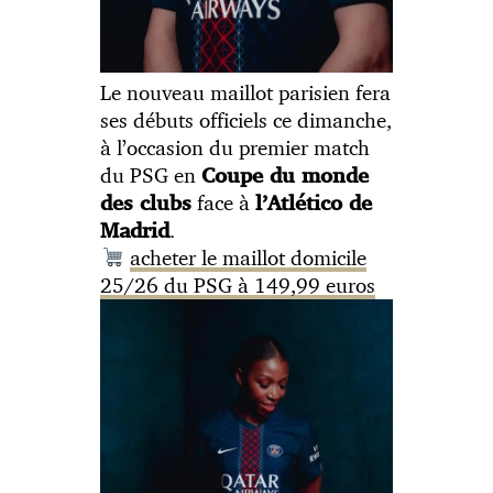
Le nouveau maillot parisien fera
ses débuts officiels ce dimanche,
à l’occasion du premier match
du PSG en
Coupe du monde
face à
des clubs
l’Atlético de
.
Madrid
acheter le maillot domicile
25/26 du PSG à 149,99 euros