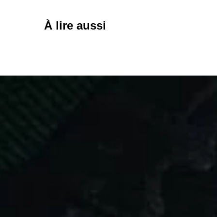
À lire aussi