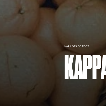
MAILLOTS DE FOOT
KAPP