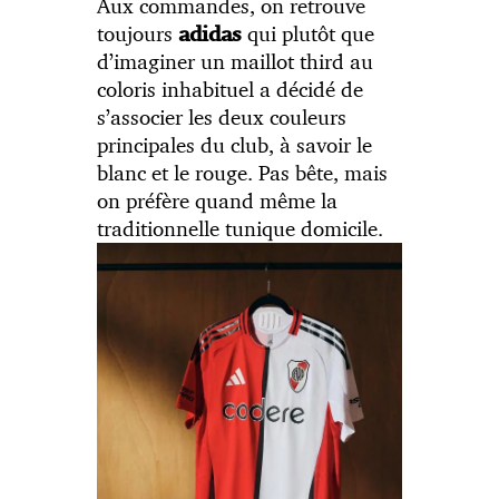
Aux commandes, on retrouve
toujours
qui plutôt que
adidas
d’imaginer un maillot third au
coloris inhabituel a décidé de
s’associer les deux couleurs
principales du club, à savoir le
blanc et le rouge. Pas bête, mais
on préfère quand même la
traditionnelle tunique domicile.