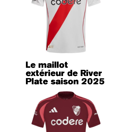
Le maillot
extérieur de River
Plate saison 2025