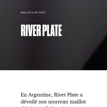
MAILLOTS DE FOOT
RIVER PLATE
En Argentine, River Plate a
dévoilé son nouveau maillot