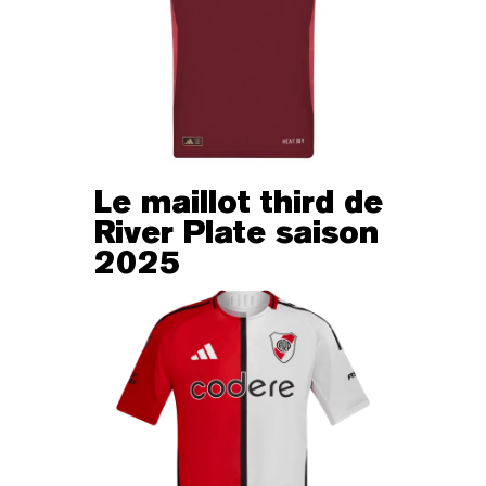
Le maillot third de
River Plate saison
2025