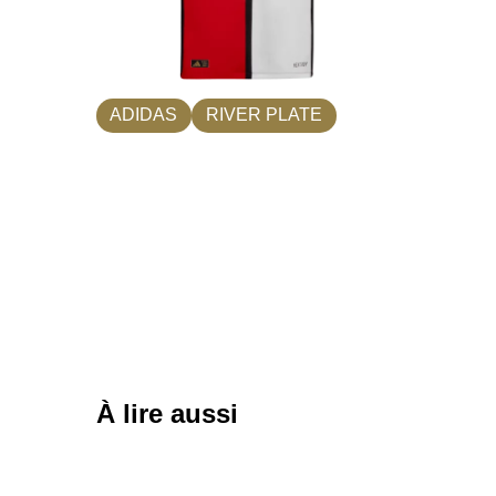
ADIDAS
RIVER PLATE
À lire aussi