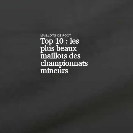
MAILLOTS DE FOOT
Top 10 : les
plus beaux
maillots des
championnats
mineurs