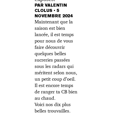
PAR VALENTIN
CLOLUS
•
5
NOVEMBRE 2024
Maintenant que la
saison est bien
lancée, il est temps
pour nous de vous
faire découvrir
quelques belles
sucreries passées
sous les radars qui
méritent selon nous,
un petit coup d’oeil.
Il est encore temps
de ranger ta CB bien
au chaud.
Voici nos dix plus
belles trouvailles.