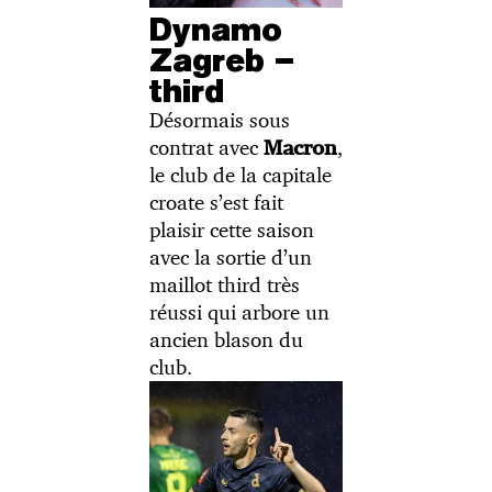
Dynamo
Zagreb –
third
Désormais sous
contrat avec
,
Macron
le club de la capitale
croate s’est fait
plaisir cette saison
avec la sortie d’un
maillot third très
réussi qui arbore un
ancien blason du
club.