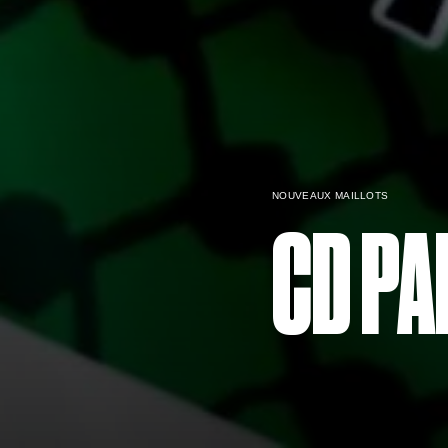
NOUVEAUX MAILLOTS
CD PA