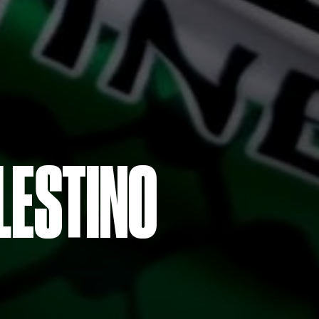
LESTINO