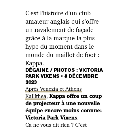
C'est l'histoire d'un club
amateur anglais qui s'offre
un ravalement de façade
grâce à la marque la plus
hype du moment dans le
monde du maillot de foot :
Kappa.
DÉGAINE / PHOTOS : VICTORIA
PARK VIXENS
•
8 DÉCEMBRE
2023
Après Venezia et Athens
Kallithea
,
Kappa offre un coup
de projecteur à une nouvelle
équipe encore moins connue:
.
Victoria Park Vixens
Ca ne vous dit rien ? C’est