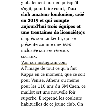
globalement normal puisqu’il
s’agit, pour faire court, d
‘un
club amateur londonien, créé
en 2019 et qui compte
aujourd’hui trois équipes et
une trentaines de licencié(e)s
d’après son LinkedIn, qui se
présente comme une
team
inclusive sur ses réseaux
sociaux.
Voir sur instagram.com
À l’image de tout ce qu’a fait
Kappa en ce moment, que ce soit
pour Venise, Athens ou même
pour les 110 ans du SM Caen, ce
maillot est une nouvelle fois
superbe. Il reprend les couleurs
habituelles de ce jeune club. On