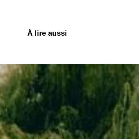
À lire aussi