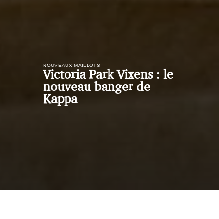
NOUVEAUX MAILLOTS
Victoria Park Vixens : le
nouveau banger de
Kappa