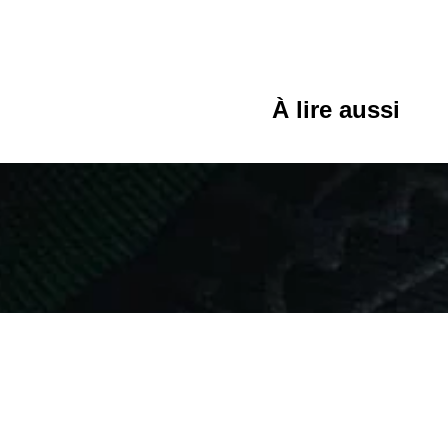
À lire aussi