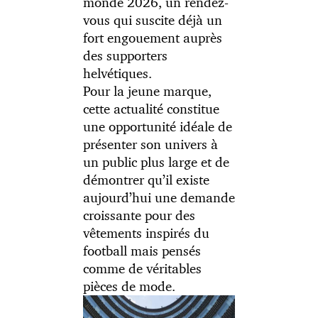
monde 2026, un rendez-
vous qui suscite déjà un
fort engouement auprès
des supporters
helvétiques.
Pour la jeune marque,
cette actualité constitue
une opportunité idéale de
présenter son univers à
un public plus large et de
démontrer qu’il existe
aujourd’hui une demande
croissante pour des
vêtements inspirés du
football mais pensés
comme de véritables
pièces de mode.