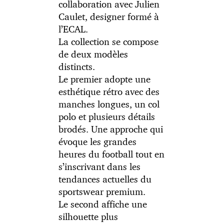
collaboration avec Julien
Caulet, designer formé à
l’ECAL.
La collection se compose
de deux modèles
distincts.
Le premier adopte une
esthétique rétro avec des
manches longues, un col
polo et plusieurs détails
brodés. Une approche qui
évoque les grandes
heures du football tout en
s’inscrivant dans les
tendances actuelles du
sportswear premium.
Le second affiche une
silhouette plus