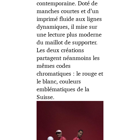
contemporaine. Doté de
manches courtes et d’un
imprimé fluide aux lignes
dynamiques, il mise sur
une lecture plus moderne
du maillot de supporter.
Les deux créations
partagent néanmoins les
mêmes codes
chromatiques : le rouge et
le blanc, couleurs
emblématiques de la
Suisse.