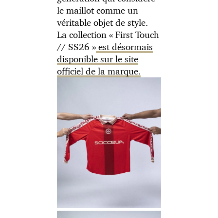
le maillot comme un
véritable objet de style.
La collection « First Touch
// SS26 »
est désormais
disponible sur le site
officiel de la marque.