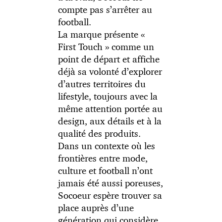
compte pas s’arrêter au
football.
La marque présente «
First Touch » comme un
point de départ et affiche
déjà sa volonté d’explorer
d’autres territoires du
lifestyle, toujours avec la
même attention portée au
design, aux détails et à la
qualité des produits.
Dans un contexte où les
frontières entre mode,
culture et football n’ont
jamais été aussi poreuses,
Socoeur espère trouver sa
place auprès d’une
génération qui considère