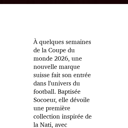
À quelques semaines
de la Coupe du
monde 2026, une
nouvelle marque
suisse fait son entrée
dans l'univers du
football. Baptisée
Socoeur, elle dévoile
une première
collection inspirée de
la Nati, avec