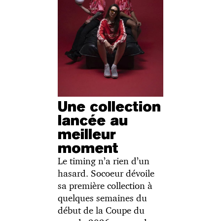
Une collection
lancée au
meilleur
moment
Le timing n’a rien d’un
hasard. Socoeur dévoile
sa première collection à
quelques semaines du
début de la Coupe du