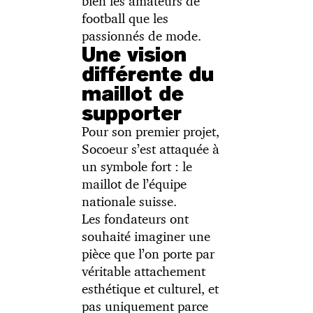
bien les amateurs de
football que les
passionnés de mode.
Une vision
différente du
maillot de
supporter
Pour son premier projet,
Socoeur s’est attaquée à
un symbole fort : le
maillot de l’équipe
nationale suisse.
Les fondateurs ont
souhaité imaginer une
pièce que l’on porte par
véritable attachement
esthétique et culturel, et
pas uniquement parce