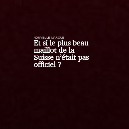
NOUVELLE MARQUE
Et si le plus beau
maillot de la
Suisse n’était pas
officiel ?