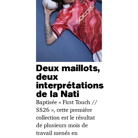
Deux maillots,
deux
interprétations
de la Nati
Baptisée « First Touch //
SS26 », cette première
collection est le résultat
de plusieurs mois de
travail menés en