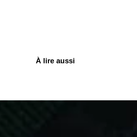
À lire aussi