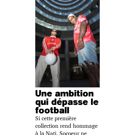
Une ambition
qui dépasse le
football
Si cette première
collection rend hommage
à la Nati, Socoeur ne