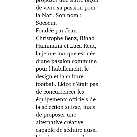
de vivre sa passion pour
la Nati. Son nom :
Socoeur.
Fondée par Jean-
Christophe Benz, Rihab
Hammami et Luca Reut,
la jeune marque est née
d’une passion commune
pour l’habillement, le
design et la culture
football. L’idée n’était pas
de concurrencer les
équipements officiels de
la sélection suisse, mais
de proposer une
alternative créative
capable de séduire aussi