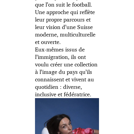
que l’on suit le football.
Une approche qui reflète
leur propre parcours et
leur vision d’une Suisse
moderne, multiculturelle
et ouverte.
Eux-mêmes issus de
l’immigration, ils ont
voulu créer une collection
à l’image du pays qu’ils
connaissent et vivent au
quotidien : diverse,
inclusive et fédératrice.