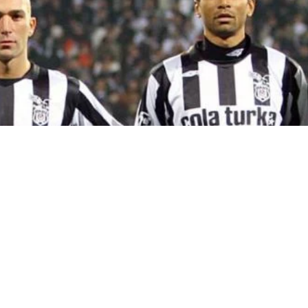
SUIVEZ-
NOUS SUR
INSTAGRAM