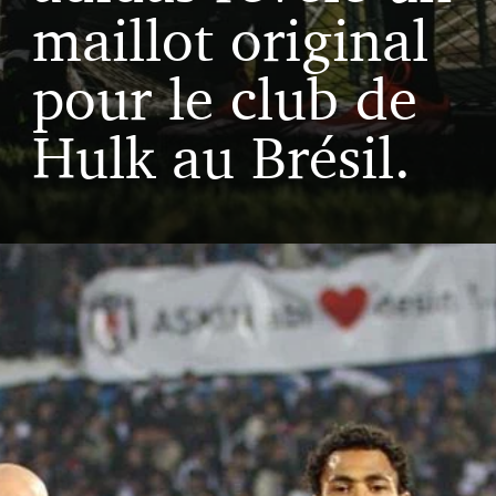
maillot original
pour le club de
Hulk au Brésil.