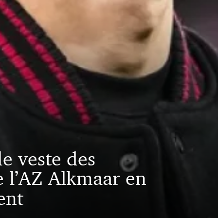
le veste des
e l’AZ Alkmaar en
ent