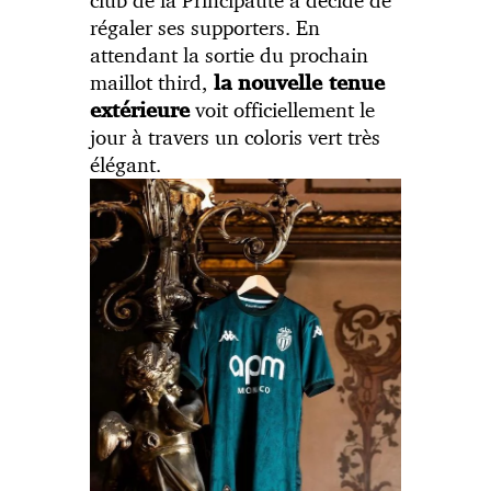
régaler ses supporters. En
attendant la sortie du prochain
maillot third,
la nouvelle tenue
voit officiellement le
extérieure
jour à travers un coloris vert très
élégant.