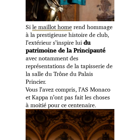
Si
le maillot home
rend hommage
à la prestigieuse histoire de club,
l’extérieur s’inspire lui
du
patrimoine de la Principauté
avec notamment des
représentations de la tapisserie de
la salle du Trône du Palais
Princier.
Vous l’avez compris, l’AS Monaco
et Kappa n’ont pas fait les choses
à moitié pour ce centenaire.