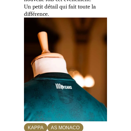
Un petit détail qui fait toute la
différence.
KAPPA
AS MONACO