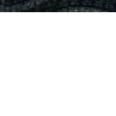
SUIVEZ