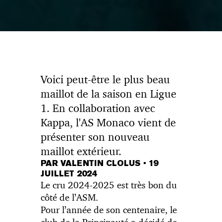
Voici peut-être le plus beau
maillot de la saison en Ligue
1. En collaboration avec
Kappa, l'AS Monaco vient de
présenter son nouveau
maillot extérieur.
PAR VALENTIN CLOLUS
•
19
JUILLET 2024
Le cru 2024-2025 est très bon du
côté de l’ASM.
Pour l’année de son centenaire, le
club de la Principauté a décidé de