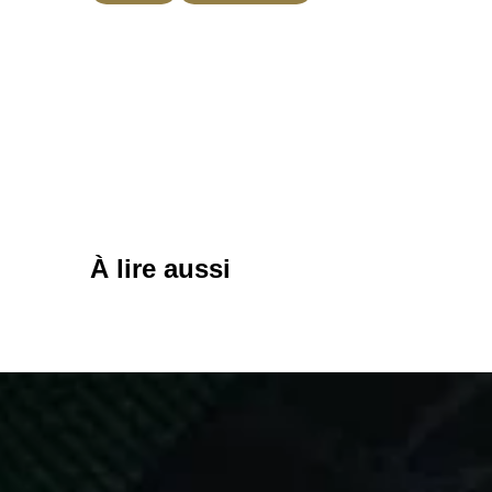
À lire aussi