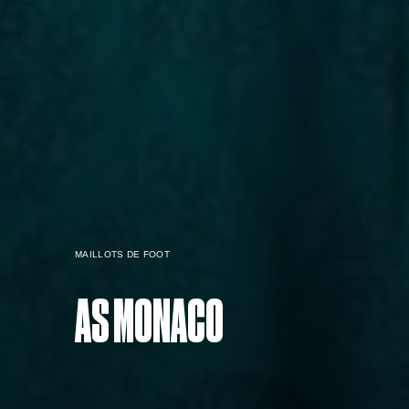
MAILLOTS DE FOOT
AS MONACO