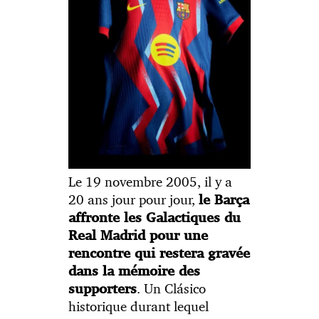
Le 19 novembre 2005, il y a
20 ans jour pour jour,
le Barça
affronte les Galactiques du
Real Madrid pour une
rencontre qui restera gravée
dans la mémoire des
. Un Clásico
supporters
historique durant lequel