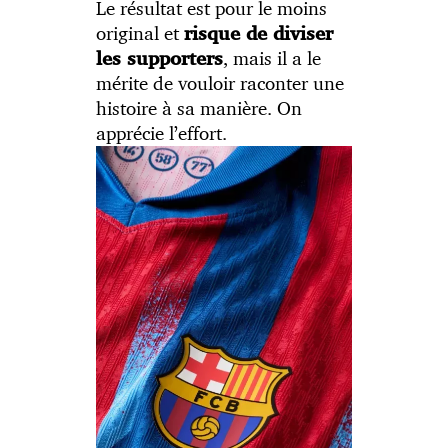
Le résultat est pour le moins
original et
risque de diviser
, mais il a le
les supporters
mérite de vouloir raconter une
histoire à sa manière. On
apprécie l’effort.