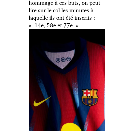
hommage à ces buts, on peut
lire sur le col les minutes à
laquelle ils ont été inscrits :
« 14e, 58e et 77e ».