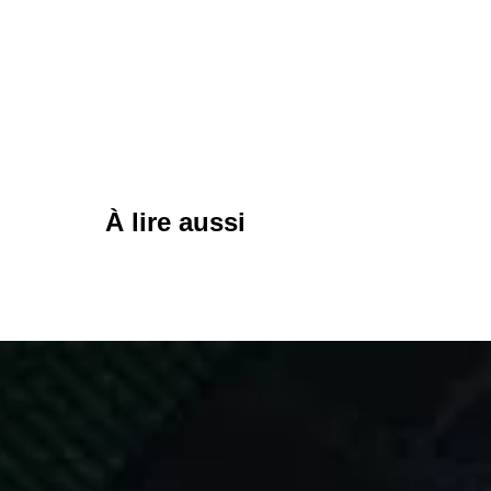
À lire aussi