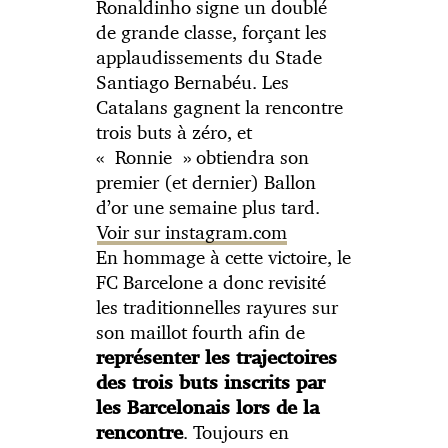
Ronaldinho signe un doublé
de grande classe, forçant les
applaudissements du Stade
Santiago Bernabéu. Les
Catalans gagnent la rencontre
trois buts à zéro, et
« Ronnie » obtiendra son
premier (et dernier) Ballon
d’or une semaine plus tard.
Voir sur instagram.com
En hommage à cette victoire, le
FC Barcelone a donc revisité
les traditionnelles rayures sur
son maillot fourth afin de
représenter les trajectoires
des trois buts inscrits par
les Barcelonais lors de la
. Toujours en
rencontre