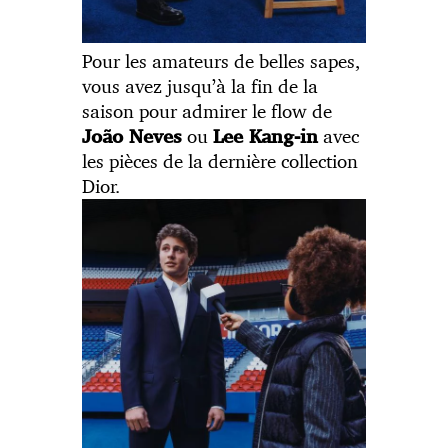
Pour les amateurs de belles sapes,
vous avez jusqu’à la fin de la
saison pour admirer le flow de
ou
avec
João Neves
Lee Kang-in
les pièces de la dernière collection
Dior.