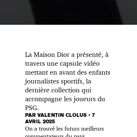
La Maison Dior a présenté, à
travers une capsule vidéo
mettant en avant des enfants
journalistes sportifs, la
dernière collection qui
accompagne les joueurs du
PSG.
PAR VALENTIN CLOLUS
•
7
AVRIL 2025
On a trouvé les futurs meilleurs
commentateurs du pays.