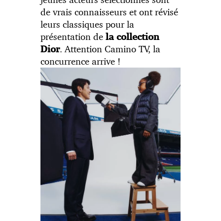
de vrais connaisseurs et ont révisé
leurs classiques pour la
présentation de
la collection
. Attention Camino TV, la
Dior
concurrence arrive !