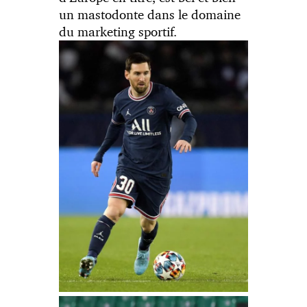
un mastodonte dans le domaine
du marketing sportif.