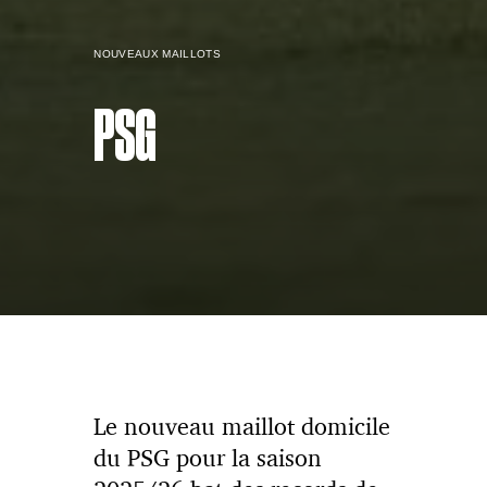
NOUVEAUX MAILLOTS
PSG
Le nouveau maillot domicile
du PSG pour la saison