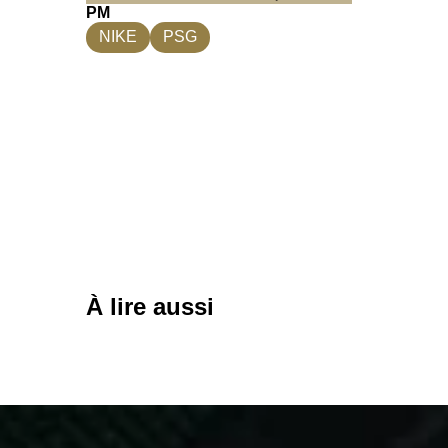
PM
NIKE
PSG
À lire aussi