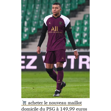
acheter le nouveau maillot
domicile du PSG à 149,99 euros